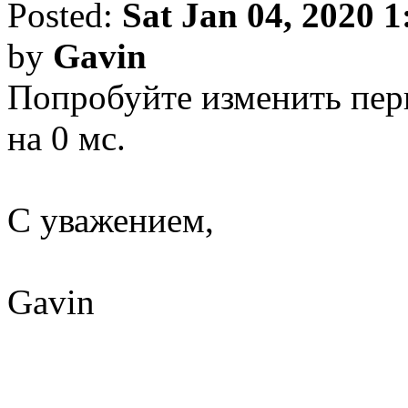
Posted:
Sat Jan 04, 2020 
by
Gavin
Попробуйте изменить перв
на 0 мс.
С уважением,
Gavin