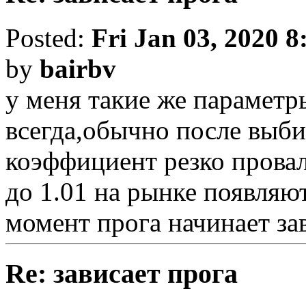
Posted:
Fri Jan 03, 2020 
by
bairbv
у меня такие же параметр
всегда,обычно после выби
коэффициент резко провал
до 1.01 на рынке появляю
момент прога начинает за
Re: зависает прога