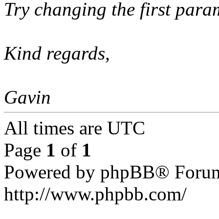
Try changing the first para
Kind regards,
Gavin
All times are UTC
Page
1
of
1
Powered by phpBB® Forum
http://www.phpbb.com/