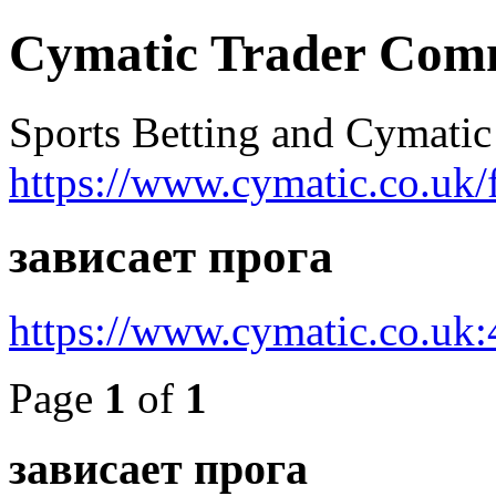
Cymatic Trader Com
Sports Betting and Cymatic
https://www.cymatic.co.uk/
зависает прога
https://www.cymatic.co.uk
Page
1
of
1
зависает прога