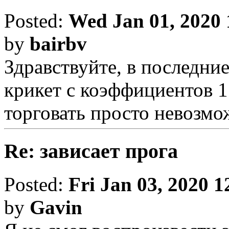
Posted:
Wed Jan 01, 2020 
by
bairbv
Здравствуйте, в последние
крикет с коэффициентов 1.
торговать просто невозмо
Re: зависает прога
Posted:
Fri Jan 03, 2020 
by
Gavin